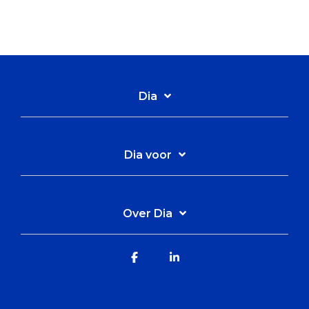
Dia
Dia voor
Over Dia
Facebook
Linkedin