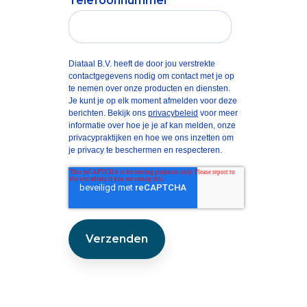
Telefoonnummer
Diataal B.V. heeft de door jou verstrekte
contactgegevens nodig om contact met je op
te nemen over onze producten en diensten.
Je kunt je op elk moment afmelden voor deze
berichten. Bekijk ons
privacybeleid
voor meer
informatie over hoe je je af kan melden, onze
privacypraktijken en hoe we ons inzetten om
je privacy te beschermen en respecteren.