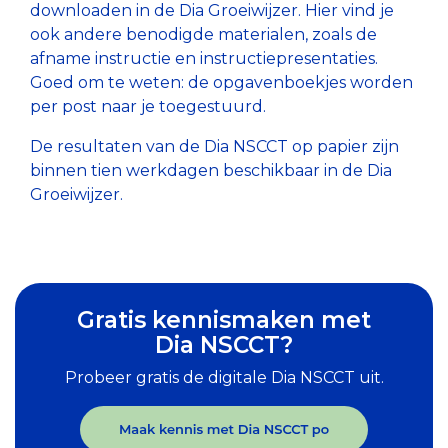
downloaden in de Dia Groeiwijzer. Hier vind je
ook andere benodigde materialen, zoals de
afname instructie en instructiepresentaties.
Goed om te weten: de opgavenboekjes worden
per post naar je toegestuurd.
De resultaten van de Dia NSCCT op papier zijn
binnen tien werkdagen beschikbaar in de Dia
Groeiwijzer.
Gratis kennismaken met
Dia NSCCT?
Probeer gratis de digitale Dia NSCCT uit.