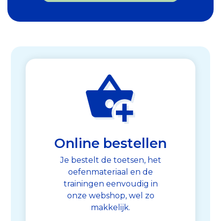
Online bestellen
Je bestelt de toetsen, het
oefenmateriaal en de
trainingen eenvoudig in
onze webshop, wel zo
makkelijk.