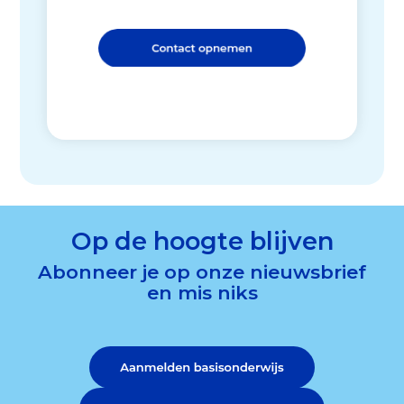
Op de hoogte blijven
Abonneer je op onze nieuwsbrief
en mis niks