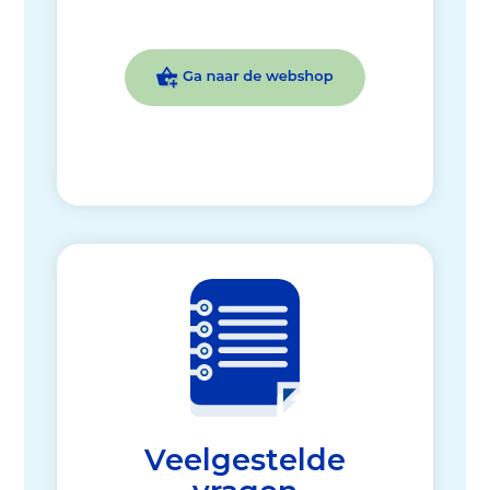
Veelgestelde