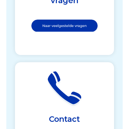
vragen
Contact