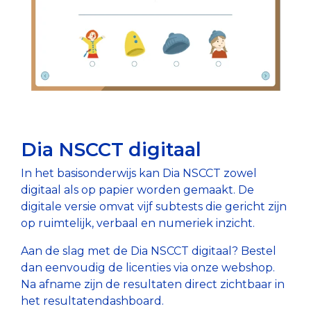
Dia NSCCT digitaal
In het basisonderwijs kan Dia NSCCT zowel
digitaal als op papier worden gemaakt. De
digitale versie omvat vijf subtests die gericht zijn
op ruimtelijk, verbaal en numeriek inzicht.
Aan de slag met de Dia NSCCT digitaal? Bestel
dan eenvoudig de licenties via onze webshop.
Na afname zijn de resultaten direct zichtbaar in
het resultatendashboard.