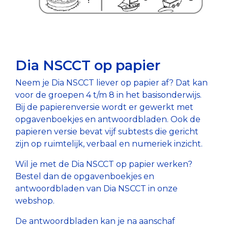
Dia NSCCT op papier
Neem je Dia NSCCT liever op papier af? Dat kan
voor de groepen 4 t/m 8 in het basisonderwijs.
Bij de papierenversie wordt er gewerkt met
opgavenboekjes en antwoordbladen. Ook de
papieren versie bevat vijf subtests die gericht
zijn op ruimtelijk, verbaal en numeriek inzicht.
Wil je met de Dia NSCCT op papier werken?
Bestel dan de opgavenboekjes en
antwoordbladen van Dia NSCCT in onze
webshop.
De antwoordbladen kan je na aanschaf