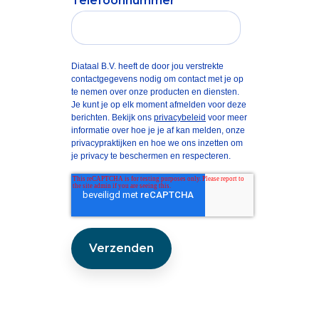
Telefoonnummer
Diataal B.V. heeft de door jou verstrekte
contactgegevens nodig om contact met je op
te nemen over onze producten en diensten.
Je kunt je op elk moment afmelden voor deze
berichten. Bekijk ons
privacybeleid
voor meer
informatie over hoe je je af kan melden, onze
privacypraktijken en hoe we ons inzetten om
je privacy te beschermen en respecteren.