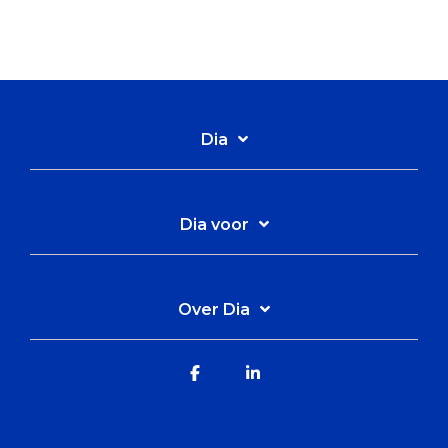
Dia
Dia voor
Over Dia
Facebook
Linkedin